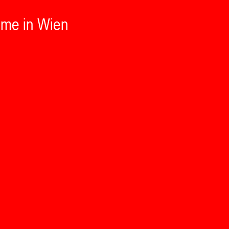
ume in Wien