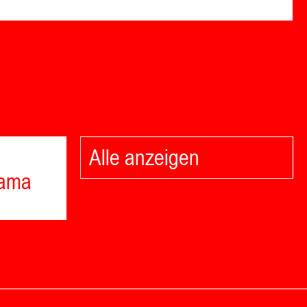
Alle anzeigen
rama