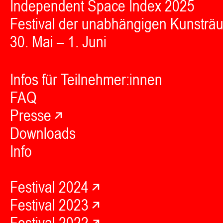
Independent Space Index 2025
Festival der unabhängigen Kunsträ
30. Mai – 1. Juni
Infos für Teilnehmer:innen
FAQ
Presse
Downloads
Info
Festival 2024
Festival 2023
Festival 2022