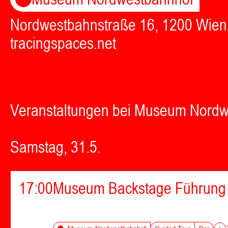
Nordwestbahnstraße 16, 1200 Wien
tracingspaces.net
Veranstaltungen bei Museum Nord
Samstag, 31.5.
17:00
Museum Backstage Führung