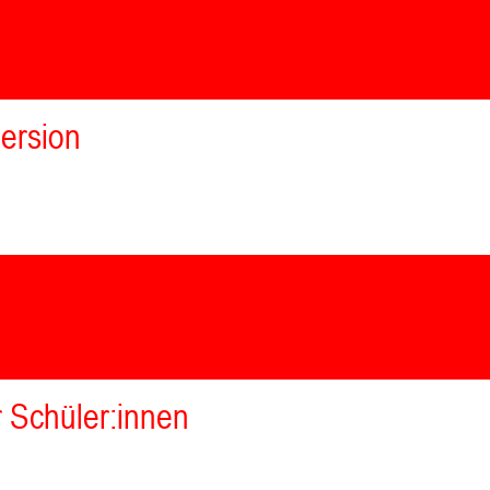
ersion
r Schüler:innen