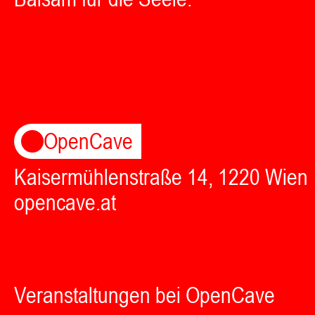
OpenCave
Kaisermühlenstraße 14, 1220 Wien
opencave.at
Veranstaltungen bei OpenCave