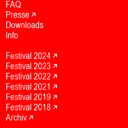
FAQ
Presse
Downloads
Info
Festival 2024
Festival 2023
Festival 2022
Festival 2021
Festival 2019
Festival 2018
Archiv