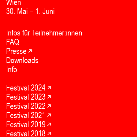
Wien
30. Mai – 1. Juni
Infos für Teilnehmer:innen
FAQ
Presse
Downloads
Info
Festival 2024
Festival 2023
Festival 2022
Festival 2021
Festival 2019
Festival 2018