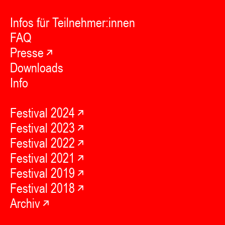
Infos für Teilnehmer:innen
FAQ
Presse
Downloads
Info
Festival 2024
Festival 2023
Festival 2022
Festival 2021
Festival 2019
Festival 2018
Archiv