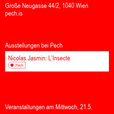
Große Neugasse 44/2, 1040 Wien
pech.is
Ausstellungen bei Pech
Nicolas Jasmin: L’Insecte
Pech
Veranstaltungen am Mittwoch, 21.5.