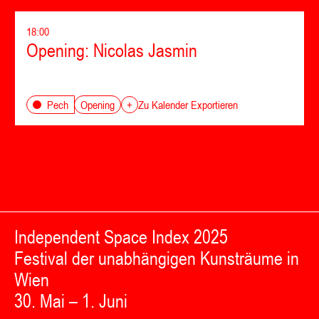
18:00
Opening: Nicolas Jasmin
Opening
Pech
+
Zu Kalender Exportieren
Independent Space Index 2025
Festival der unabhängigen Kunsträume in
Wien
30. Mai – 1. Juni