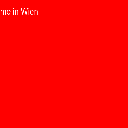
ume in Wien