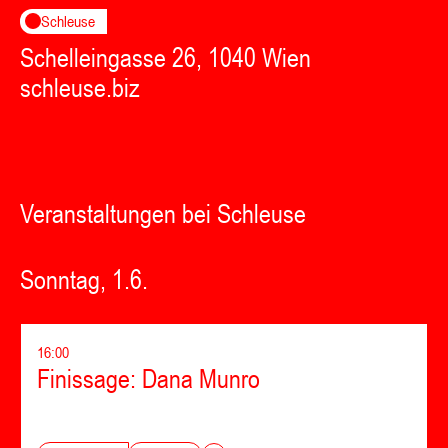
Schleuse
Schelleingasse 26, 1040 Wien
schleuse.biz
Veranstaltungen bei Schleuse
Sonntag, 1.6.
16:00
Finissage: Dana Munro