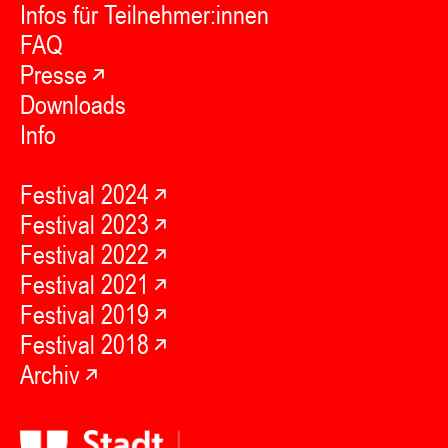
Infos für Teilnehmer:innen
FAQ
Presse
Downloads
Info
Festival 2024
Festival 2023
Festival 2022
Festival 2021
Festival 2019
Festival 2018
Archiv