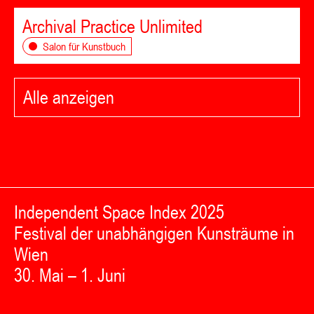
Archival Practice Unlimited
Salon für Kunstbuch
Alle anzeigen
Independent Space Index 2025
Festival der unabhängigen Kunsträume in
Wien
30. Mai – 1. Juni