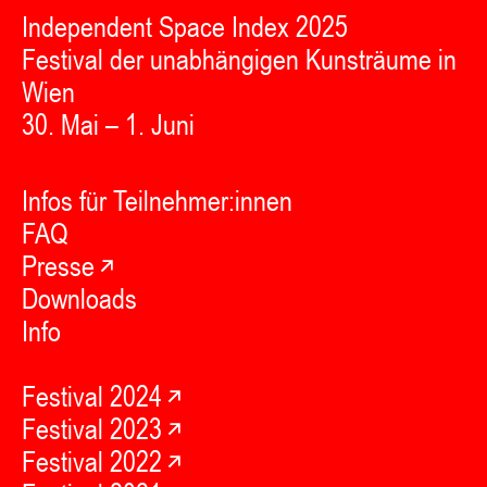
Independent Space Index 2025
Festival der unabhängigen Kunsträume in
Wien
30. Mai – 1. Juni
Infos für Teilnehmer:innen
FAQ
Presse
Downloads
Info
Festival 2024
Festival 2023
Festival 2022