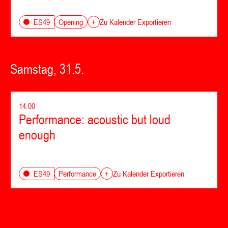
Opening
ES49
+
Zu Kalender Exportieren
Samstag, 31.5.
14:00
Performance: acoustic but loud
enough
Performance
ES49
+
Zu Kalender Exportieren