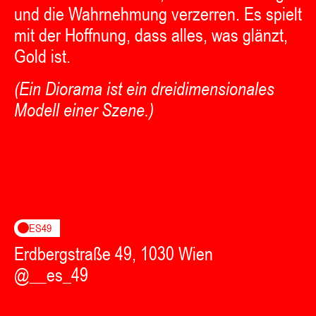
und die Wahrnehmung verzerren. Es spielt
mit der Hoffnung, dass alles, was glänzt,
Gold ist.
(Ein Diorama ist ein dreidimensionales
Modell einer Szene.)
ES49
Erdbergstraße 49, 1030 Wien
@__es_49