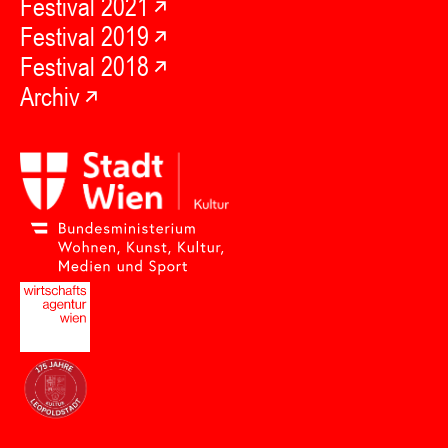
Festival 2021
Festival 2019
Festival 2018
Archiv