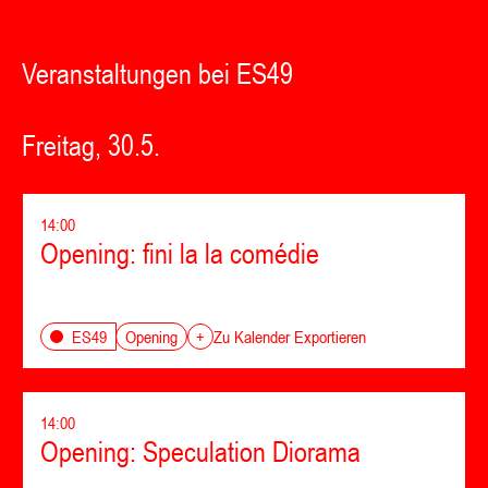
Veranstaltungen bei ES49
Freitag, 30.5.
14:00
Opening: fini la la comédie
Opening
ES49
+
Zu Kalender Exportieren
14:00
Opening: Speculation Diorama